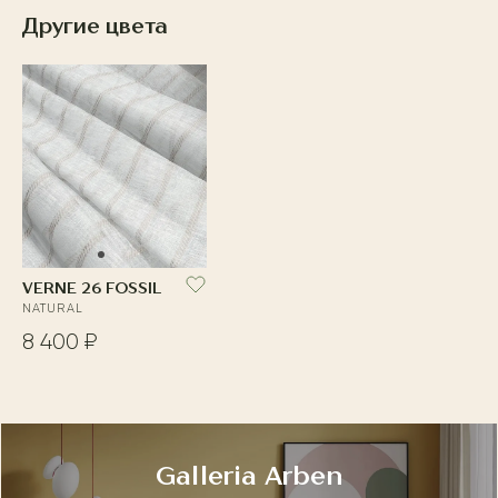
Другие цвета
VERNE 26 FOSSIL
NATURAL
8 400 ₽
Galleria Arben