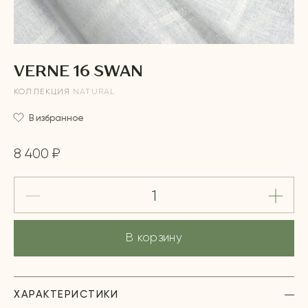
VERNE 16 SWAN
КОЛЛЕКЦИЯ
NATURAL
В избранное
8 400 ₽
В корзину
ХАРАКТЕРИСТИКИ