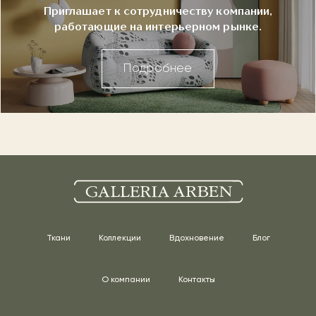
Приглашает к сотрудничеству компании,
работающие на интерьерном рынке.
Подробнее
Ткани
Коллекции
Вдохновение
Блог
О компании
Контакты