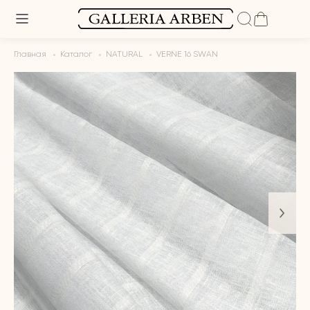
Главная
Каталог
NATURAL
VERNE 16 SWAN