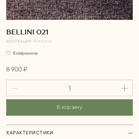
BELLINI 021
КОЛЛЕКЦИЯ
PARADISE
В избранное
8 900 ₽
В корзину
ХАРАКТЕРИСТИКИ