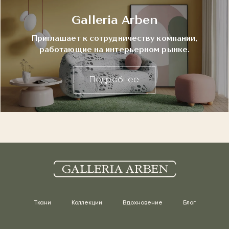
Galleria Arben
Приглашает к сотрудничеству компании,
работающие на интерьерном рынке.
Подробнее
Ткани
Коллекции
Вдохновение
Блог