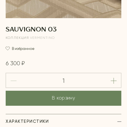
SAUVIGNON 03
КОЛЛЕКЦИЯ
VERMENTINO
В избранное
6 300 ₽
В корзину
ХАРАКТЕРИСТИКИ