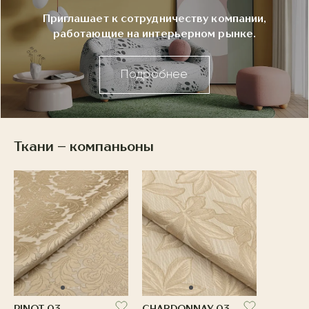
Приглашает к сотрудничеству компании,
работающие на интерьерном рынке.
Подробнее
Ткани – компаньоны