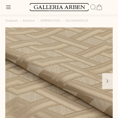
Главная
Каталог
VERMENTINO
SAUVIGNON 03