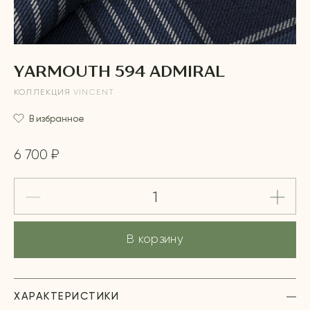
YARMOUTH 594 ADMIRAL
КОЛЛЕКЦИЯ
VINCENT
В избранное
6 700 ₽
В корзину
ХАРАКТЕРИСТИКИ