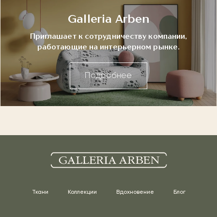
Galleria Arben
Приглашает к сотрудничеству компании,
работающие на интерьерном рынке.
Подробнее
Ткани
Коллекции
Вдохновение
Блог