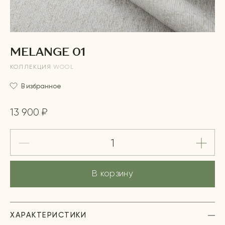
MELANGE 01
КОЛЛЕКЦИЯ
WOOL
В избранное
13 900 ₽
В корзину
ХАРАКТЕРИСТИКИ