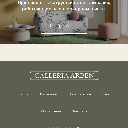
Приглашает к сотрудничеству компании,
работающие на интерьерном рынке.
Подробнее
Ткани
Коллекции
Вдохновение
Блог
О компании
Контакты