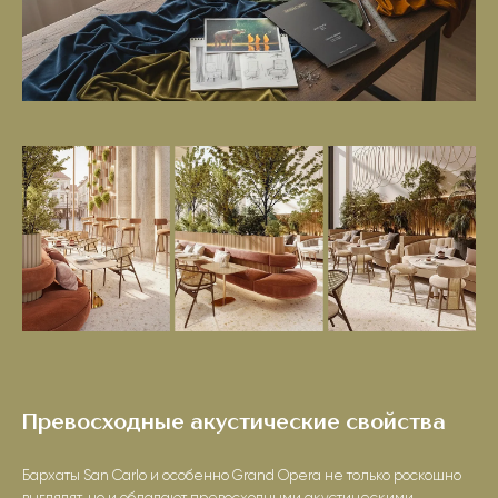
Превосходные акустические свойства
Бархаты San Carlo и особенно Grand Opera не только роскошно