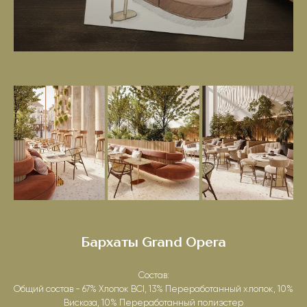
Бархаты Grand Opera
Состав:
Общий состав - 67% Хлопок BCI, 13% Переработанный хлопок, 10%
Вискоза, 10% Переработанный полиэстер