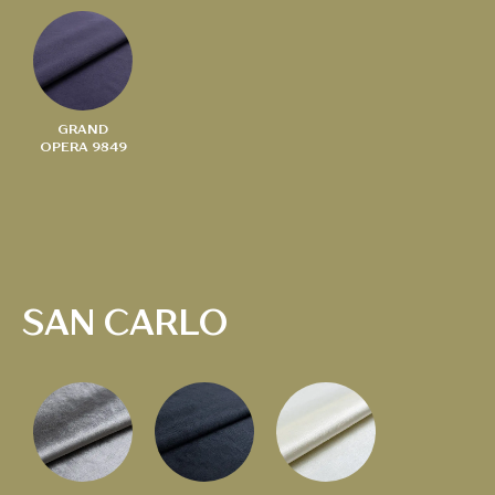
GRAND
OPERA 9849
SAN CARLO