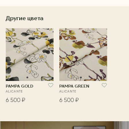
Другие цвета
PAMPA GOLD
PAMPA GREEN
ALICANTE
ALICANTE
6 500 ₽
6 500 ₽