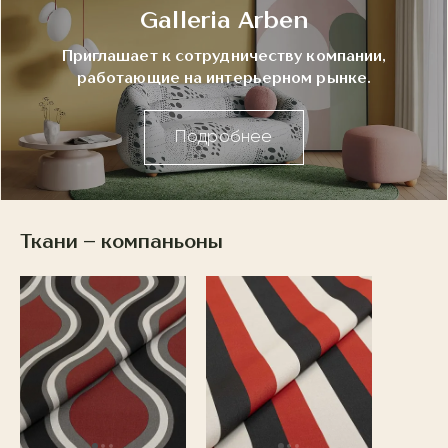
Galleria Arben
Приглашает к сотрудничеству компании,
работающие на интерьерном рынке.
Подробнее
Ткани – компаньоны