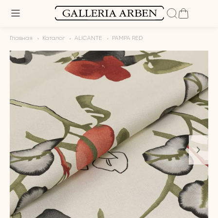
Главная
Каталог
ALICANTE
PAMPA RED