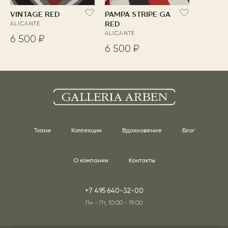
VINTAGE RED
PAMPA STRIPE GA
ALICANTE
RED
ALICANTE
6 500 ₽
6 500 ₽
Ткани
Коллекции
Вдохновение
Блог
О компании
Контакты
+7 495 640-32-00
Пн - Пт, 10:00 - 19:00