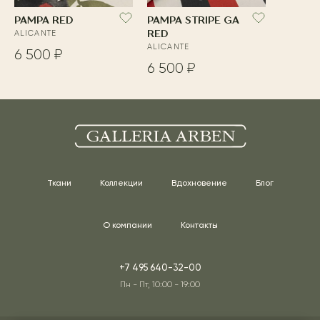
PAMPA RED
PAMPA STRIPE GA
ALICANTE
RED
ALICANTE
6 500 ₽
6 500 ₽
Ткани
Коллекции
Вдохновение
Блог
О компании
Контакты
+7 495 640-32-00
Пн - Пт, 10:00 - 19:00