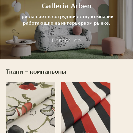
Galleria Arben
Приглашает к сотрудничеству компании,
работающие на интерьерном рынке.
Подробнее
Ткани – компаньоны