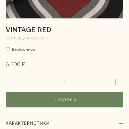
VINTAGE RED
КОЛЛЕКЦИЯ
ALICANTE
В избранное
6 500 ₽
В корзину
ХАРАКТЕРИСТИКИ