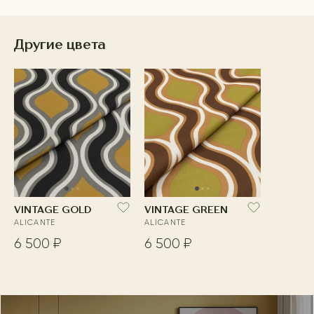
Другие цвета
VINTAGE GOLD
VINTAGE GREEN
ALICANTE
ALICANTE
6 500 ₽
6 500 ₽