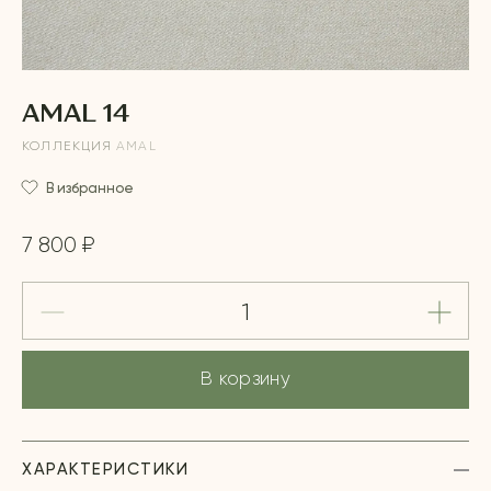
AMAL 14
КОЛЛЕКЦИЯ
AMAL
В избранное
7 800 ₽
В корзину
ХАРАКТЕРИСТИКИ