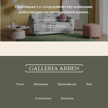
Приглашает к сотрудничеству компании,
работающие на интерьерном рынке.
Подробнее
Ткани
Коллекции
Вдохновение
Блог
О компании
Контакты