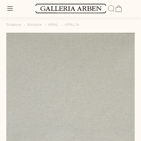
Главная
Каталог
AMAL
AMAL 14