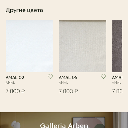
Другие цвета
AMAL 02
AMAL 05
AMAL 0
AMAL
AMAL
AMAL
7 800 ₽
7 800 ₽
7 800
Galleria Arben