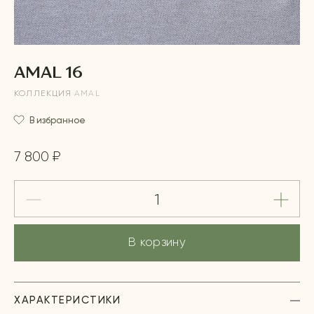
AMAL 16
КОЛЛЕКЦИЯ
AMAL
В избранное
7 800 ₽
В корзину
ХАРАКТЕРИСТИКИ