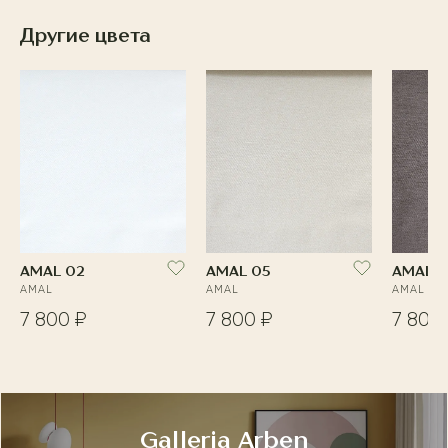
Другие цвета
AMAL 02
AMAL 05
AMAL 0
AMAL
AMAL
AMAL
7 800 ₽
7 800 ₽
7 800
Galleria Arben