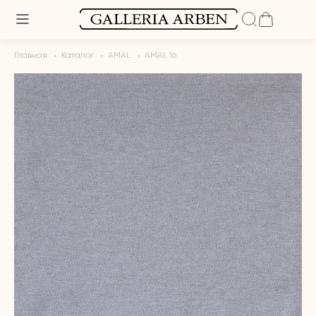
Главная
Каталог
AMAL
AMAL 16