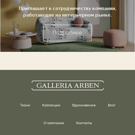
Приглашает к сотрудничеству компании,
работающие на интерьерном рынке.
Подробнее
Ткани
Коллекции
Вдохновение
Блог
О компании
Контакты