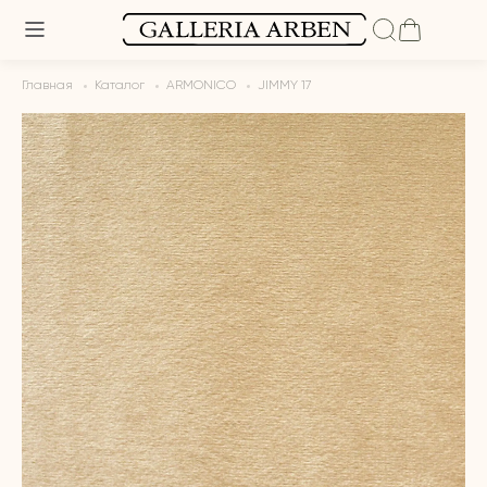
Главная
Каталог
ARMONICO
JIMMY 17