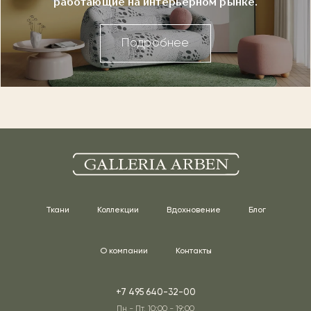
работающие на интерьерном рынке.
Подробнее
Ткани
Коллекции
Вдохновение
Блог
О компании
Контакты
+7 495 640-32-00
Пн - Пт, 10:00 - 19:00