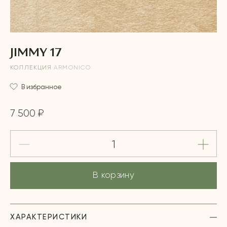
JIMMY 17
КОЛЛЕКЦИЯ
ARMONICO
В избранное
7 500 ₽
В корзину
ХАРАКТЕРИСТИКИ