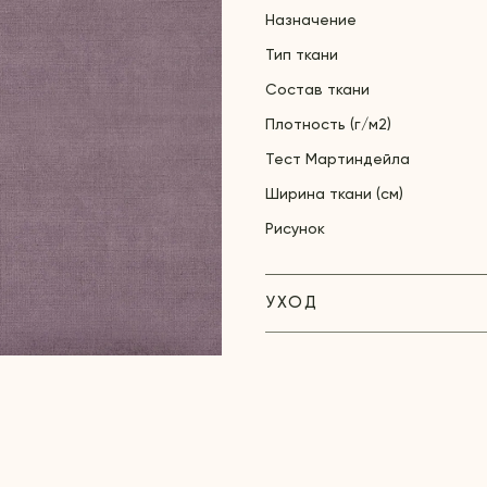
Назначение
Тип ткани
Состав ткани
Плотность (г/м2)
Тест Мартиндейла
Ширина ткани (см)
Рисунок
УХОД