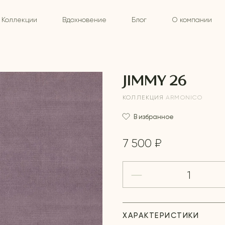
Коллекции
Вдохновение
Блог
О компании
JIMMY 26
КОЛЛЕКЦИЯ
ARMONICO
В избранное
7 500 ₽
ХАРАКТЕРИСТИКИ