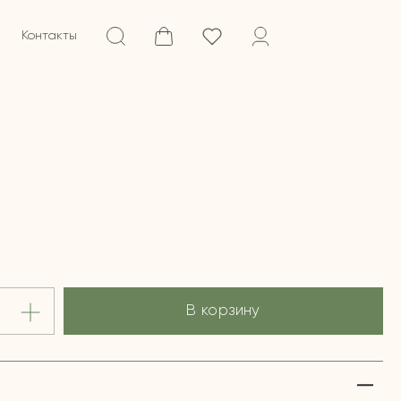
Контакты
В корзину