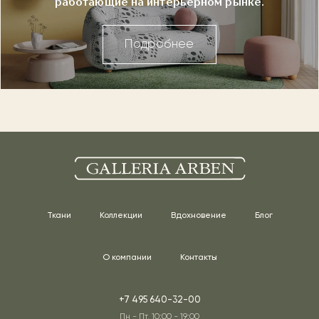
работающие на интерьерном рынке.
Подробнее
Ткани
Коллекции
Вдохновение
Блог
О компании
Контакты
+7 495 640-32-00
Пн - Пт, 10:00 - 19:00