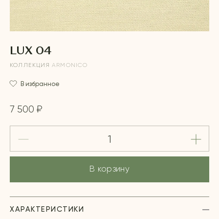
LUX 04
КОЛЛЕКЦИЯ
ARMONICO
В избранное
7 500 ₽
В корзину
ХАРАКТЕРИСТИКИ