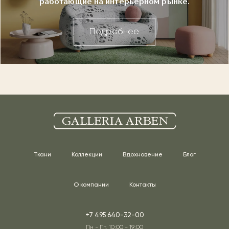
работающие на интерьерном рынке.
Подробнее
Ткани
Коллекции
Вдохновение
Блог
О компании
Контакты
+7 495 640-32-00
Пн - Пт, 10:00 - 19:00