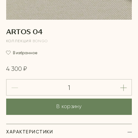
ARTOS 04
КОЛЛЕКЦИЯ
BONGO
В избранное
4 300 ₽
В корзину
ХАРАКТЕРИСТИКИ