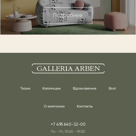
Подробнее
Ткани
Коллекции
Вдохновение
Блог
О компании
Контакты
+7 495 640-32-00
Пн - Пт, 10:00 - 19:00