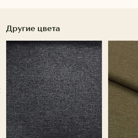
Другие цвета