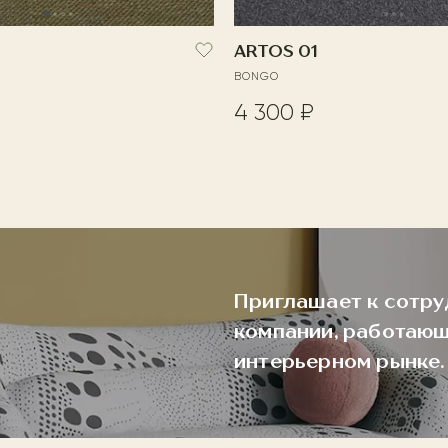
ARTOS 01
BONGO
4 300 ₽
Приглашает к сотру
компании, работающ
интерьерном рынке.