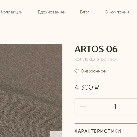
Коллекции
Вдохновение
Блог
О компании
ARTOS 06
КОЛЛЕКЦИЯ
BONGO
В избранное
4 300 ₽
ХАРАКТЕРИСТИКИ