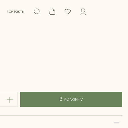
Контакты
В корзину