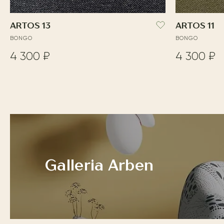
ARTOS 13
ARTOS 11
BONGO
BONGO
4 300 ₽
4 300 ₽
Galleria Arben