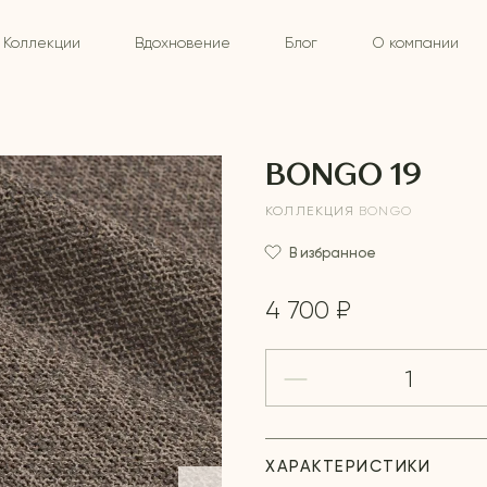
Коллекции
Вдохновение
Блог
О компании
BONGO 19
КОЛЛЕКЦИЯ
BONGO
В избранное
4 700 ₽
ХАРАКТЕРИСТИКИ