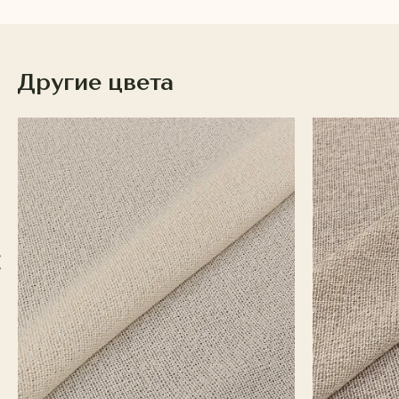
Другие цвета