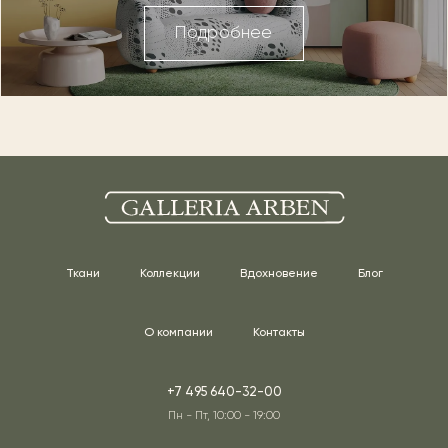
Подробнее
Ткани
Коллекции
Вдохновение
Блог
О компании
Контакты
+7 495 640-32-00
Пн - Пт, 10:00 - 19:00