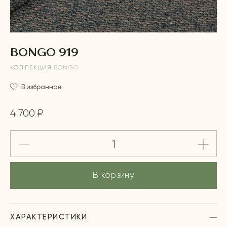
BONGO 919
КОЛЛЕКЦИЯ
BONGO
В избранное
4 700 ₽
В корзину
ХАРАКТЕРИСТИКИ