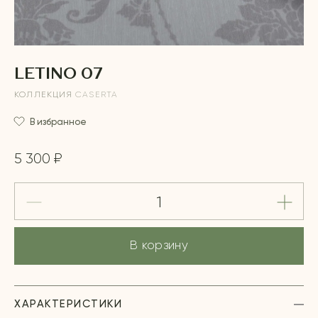
LETINO 07
КОЛЛЕКЦИЯ
CASERTA
В избранное
5 300 ₽
В корзину
ХАРАКТЕРИСТИКИ