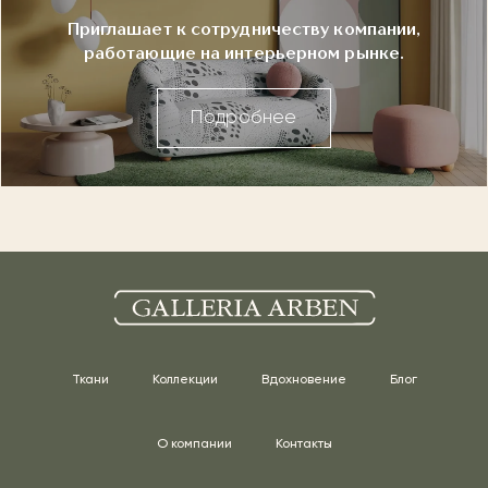
Приглашает к сотрудничеству компании,
работающие на интерьерном рынке.
Подробнее
Ткани
Коллекции
Вдохновение
Блог
О компании
Контакты