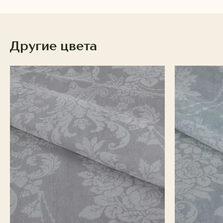
Другие цвета