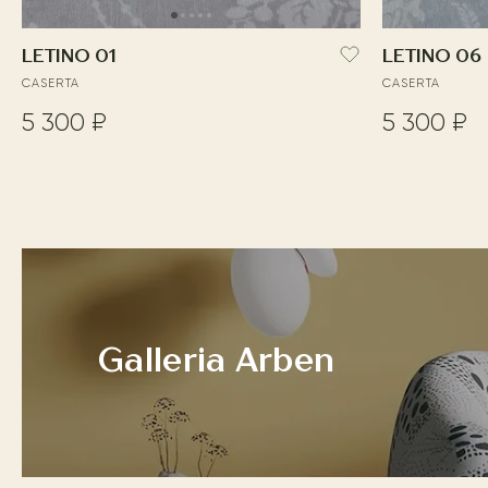
LETINO 01
LETINO 06
CASERTA
CASERTA
5 300 ₽
5 300 ₽
Galleria Arben