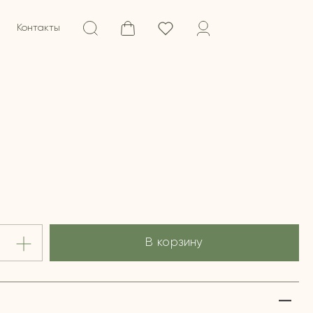
Контакты
В корзину