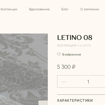
Коллекции
Вдохновение
Блог
О компании
LETINO 08
КОЛЛЕКЦИЯ
CASERTA
В избранное
5 300 ₽
ХАРАКТЕРИСТИКИ