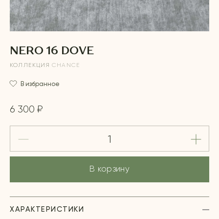
NERO 16 DOVE
КОЛЛЕКЦИЯ
CHANCE
В избранное
6 300 ₽
В корзину
ХАРАКТЕРИСТИКИ