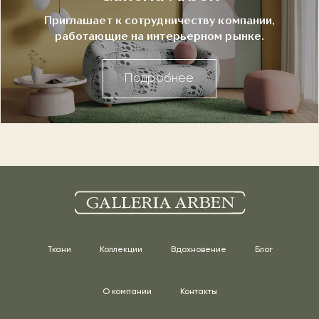
Приглашает к сотрудничеству компании,
работающие на интерьерном рынке.
Подробнее
Ткани
Коллекции
Вдохновение
Блог
О компании
Контакты