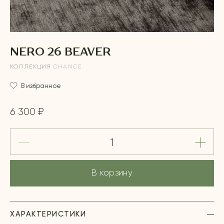
NERO 26 BEAVER
КОЛЛЕКЦИЯ
CHANCE
В избранное
6 300 ₽
В корзину
ХАРАКТЕРИСТИКИ