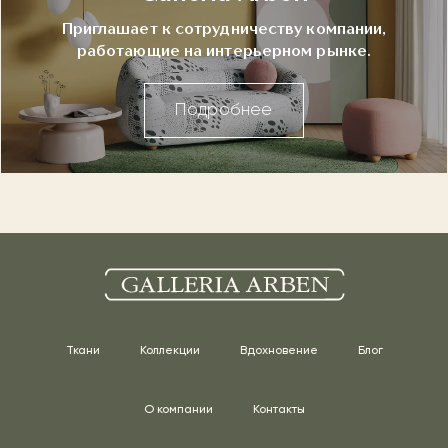
Приглашает к сотрудничеству компании,
работающие на интерьерном рынке.
Подробнее
Ткани
Коллекции
Вдохновение
Блог
О компании
Контакты