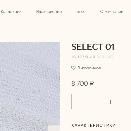
Коллекции
Вдохновение
Блог
О компании
SELECT 01
КОЛЛЕКЦИЯ
DARLING
В избранное
8 700 ₽
ХАРАКТЕРИСТИКИ