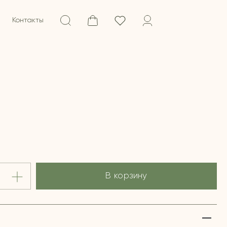
Контакты
В корзину