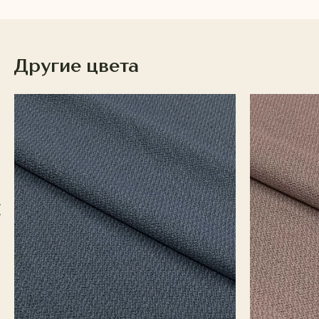
Другие цвета