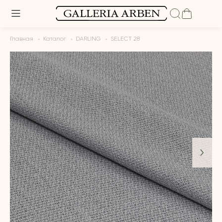
Главная
Каталог
DARLING
SELECT 28