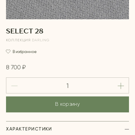
SELECT 28
КОЛЛЕКЦИЯ
DARLING
В избранное
8 700 ₽
В корзину
ХАРАКТЕРИСТИКИ