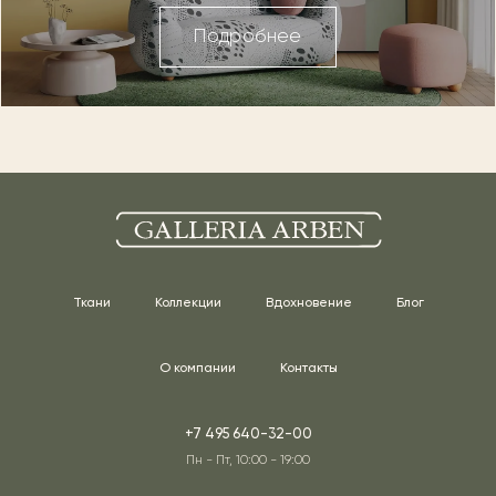
Подробнее
Ткани
Коллекции
Вдохновение
Блог
О компании
Контакты
+7 495 640-32-00
Пн - Пт, 10:00 - 19:00