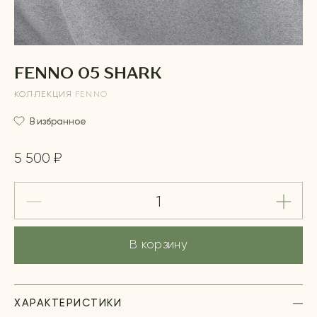
FENNO 05 SHARK
КОЛЛЕКЦИЯ
FENNO
В избранное
5 500 ₽
В корзину
ХАРАКТЕРИСТИКИ