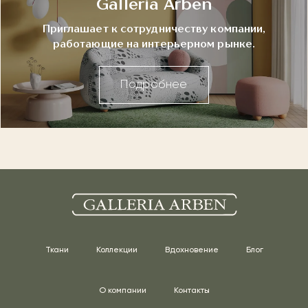
Galleria Arben
Приглашает к сотрудничеству компании,
работающие на интерьерном рынке.
Подробнее
Ткани
Коллекции
Вдохновение
Блог
О компании
Контакты