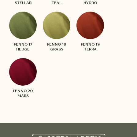
STELLAR
TEAL
HYDRO
FENNO 17
FENNO 18
FENNO 19
HEDGE
GRASS
TERRA
FENNO 20
MARS