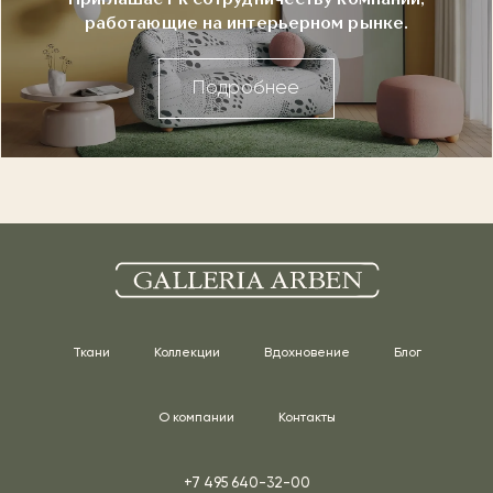
работающие на интерьерном рынке.
Подробнее
Ткани
Коллекции
Вдохновение
Блог
О компании
Контакты
+7 495 640-32-00