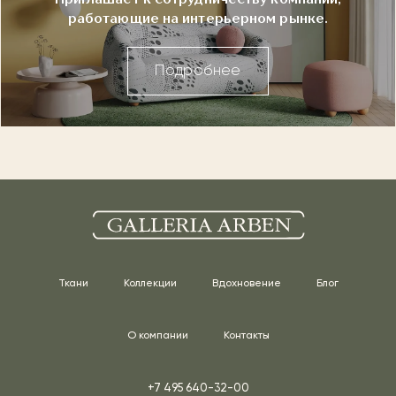
работающие на интерьерном рынке.
Подробнее
Ткани
Коллекции
Вдохновение
Блог
О компании
Контакты
+7 495 640-32-00