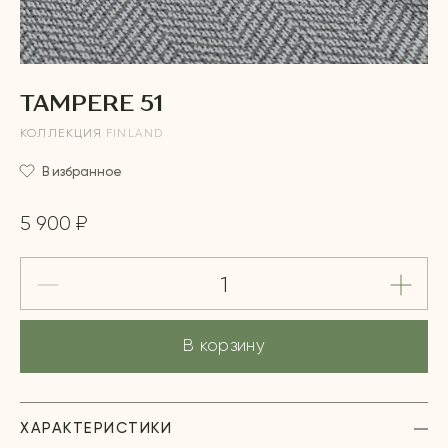
TAMPERE 51
КОЛЛЕКЦИЯ
FINLAND
В избранное
5 900 ₽
В корзину
ХАРАКТЕРИСТИКИ