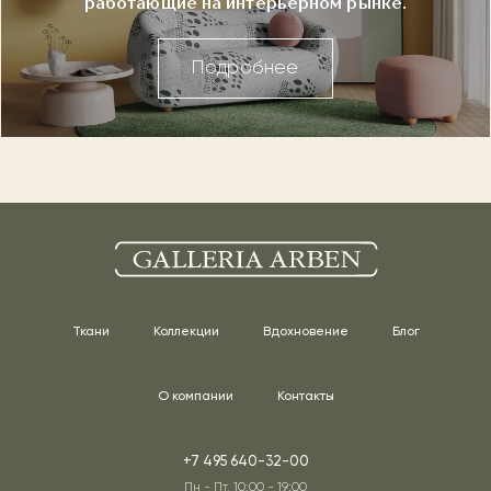
работающие на интерьерном рынке.
Подробнее
Ткани
Коллекции
Вдохновение
Блог
О компании
Контакты
+7 495 640-32-00
Пн - Пт, 10:00 - 19:00