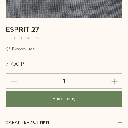
ESPRIT 27
КОЛЛЕКЦИЯ
IBIZA
В избранное
7 700 ₽
В корзину
ХАРАКТЕРИСТИКИ