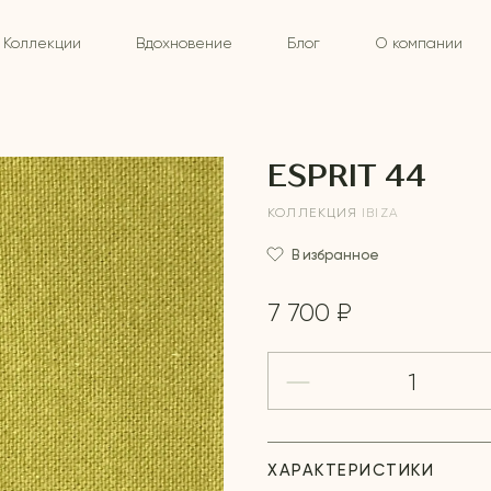
Коллекции
Вдохновение
Блог
О компании
ESPRIT 44
КОЛЛЕКЦИЯ
IBIZA
В избранное
7 700 ₽
ХАРАКТЕРИСТИКИ