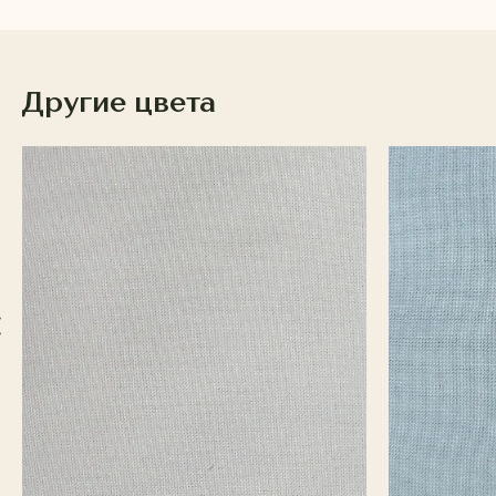
Другие цвета