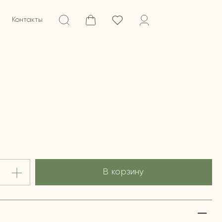
Контакты
В корзину