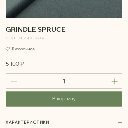
GRINDLE SPRUCE
КОЛЛЕКЦИЯ
KERALA
В избранное
5 100 ₽
В корзину
ХАРАКТЕРИСТИКИ