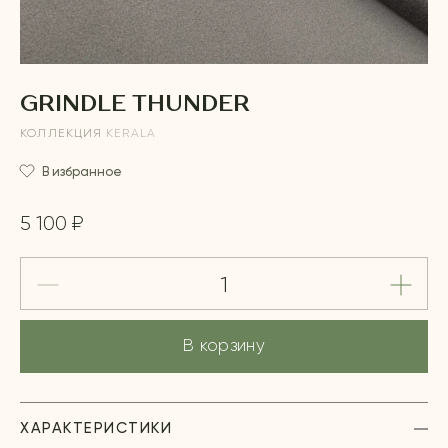
GRINDLE THUNDER
КОЛЛЕКЦИЯ
KERALA
В избранное
5 100 ₽
В корзину
ХАРАКТЕРИСТИКИ