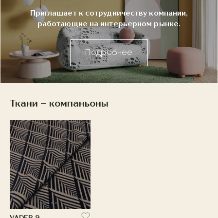
Приглашает к сотрудничеству компании,
работающие на интерьерном рынке.
Подробнее
Ткани – компаньоны