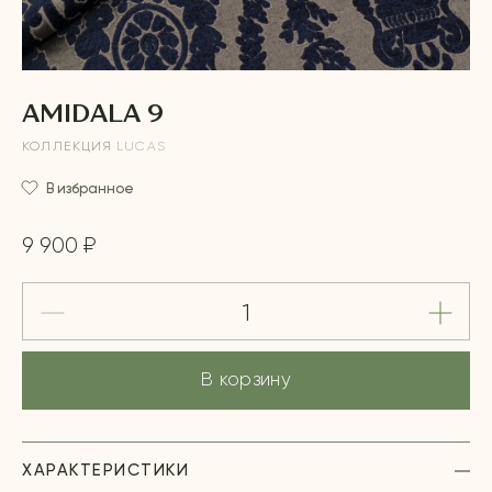
AMIDALA 9
КОЛЛЕКЦИЯ
LUCAS
В избранное
9 900 ₽
В корзину
ХАРАКТЕРИСТИКИ