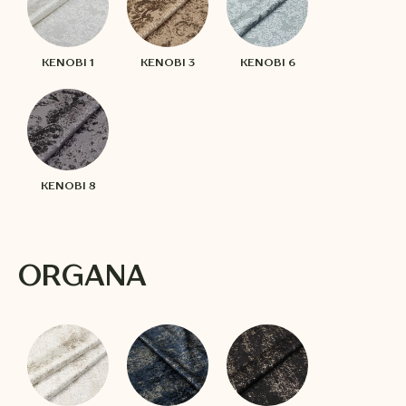
KENOBI 1
KENOBI 3
KENOBI 6
KENOBI 8
ORGANA