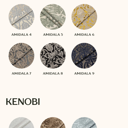
AMIDALA 4
AMIDALA 5
AMIDALA 6
AMIDALA 7
AMIDALA 8
AMIDALA 9
KENOBI