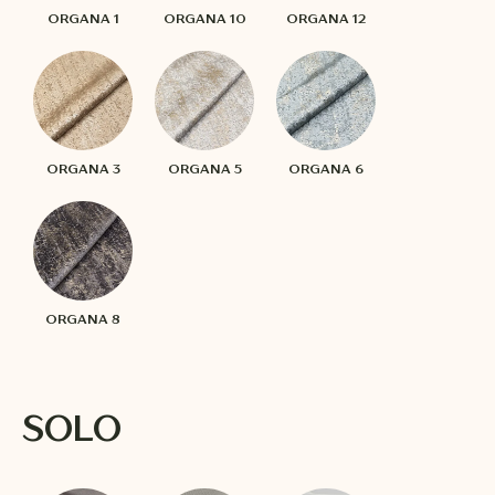
ORGANA 1
ORGANA 10
ORGANA 12
ORGANA 3
ORGANA 5
ORGANA 6
ORGANA 8
SOLO