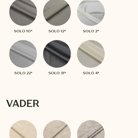
SOLO 10*
SOLO 12*
SOLO 2*
SOLO 22*
SOLO 31*
SOLO 4*
VADER