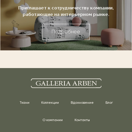
Приглашает к сотрудничеству компании,
работающие на интерьерном рынке.
Подробнее
Ткани
Коллекции
Вдохновение
Блог
О компании
Контакты