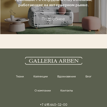
работающие на интерьерном рынке.
Подробнее
Ткани
Коллекции
Вдохновение
Блог
О компании
Контакты
+7 495 640-32-00