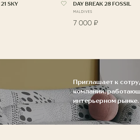
21 SKY
DAY BREAK 28 FOSSIL
MALDIVES
7 000 ₽
Приглашает к сотру
компании, работающ
интерьерном рынке.