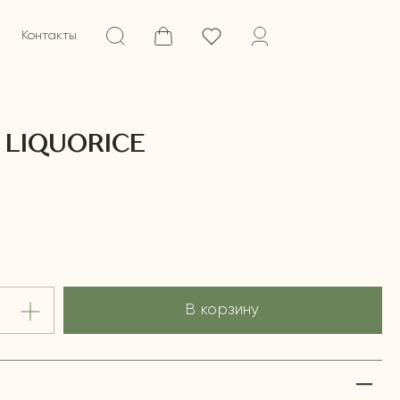
Контакты
 LIQUORICE
В корзину