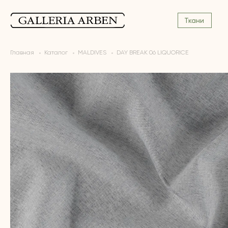
Ткани
Главная
Каталог
MALDIVES
DAY BREAK 06 LIQUORICE