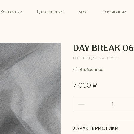
Коллекции
Вдохновение
Блог
О компании
DAY BREAK 06
КОЛЛЕКЦИЯ
MALDIVES
В избранное
7 000 ₽
ХАРАКТЕРИСТИКИ