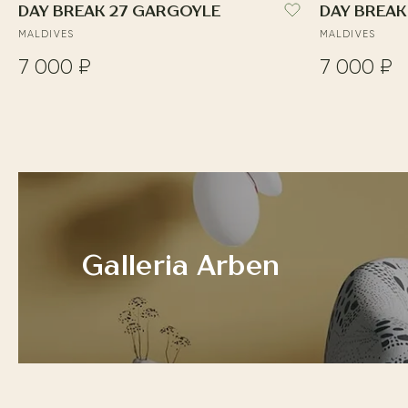
DAY BREAK 27 GARGOYLE
DAY BREAK 
MALDIVES
MALDIVES
7 000 ₽
7 000 ₽
Galleria Arben