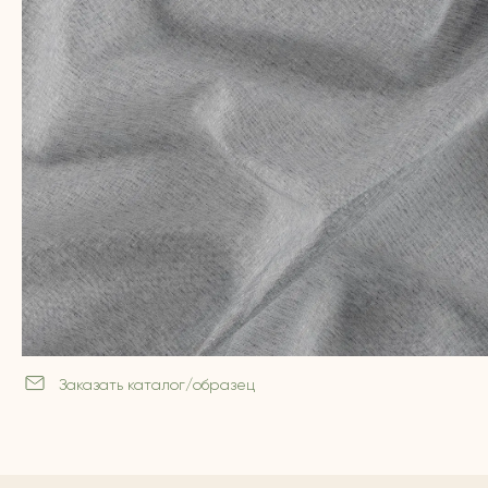
Заказать каталог/образец