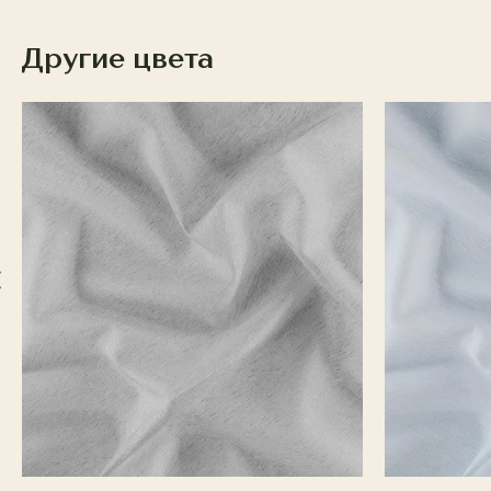
Другие цвета