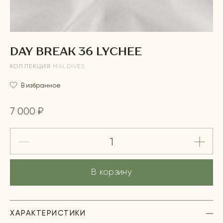
DAY BREAK 36 LYCHEE
КОЛЛЕКЦИЯ
MALDIVES
В избранное
7 000 ₽
В корзину
ХАРАКТЕРИСТИКИ