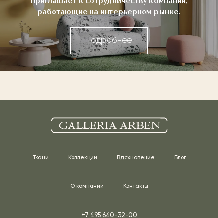
Приглашает к сотрудничеству компании,
работающие на интерьерном рынке.
Подробнее
Ткани
Коллекции
Вдохновение
Блог
О компании
Контакты
+7 495 640-32-00