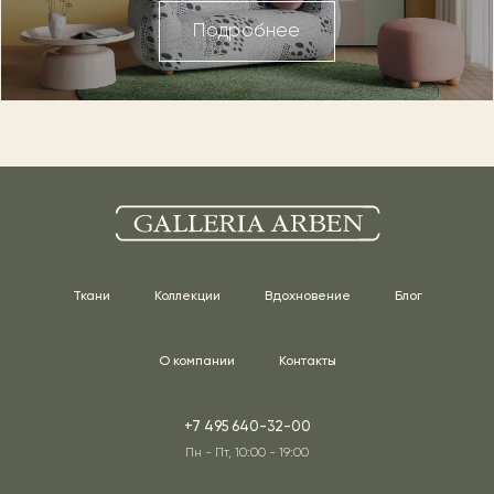
Подробнее
Ткани
Коллекции
Вдохновение
Блог
О компании
Контакты
+7 495 640-32-00
Пн - Пт, 10:00 - 19:00