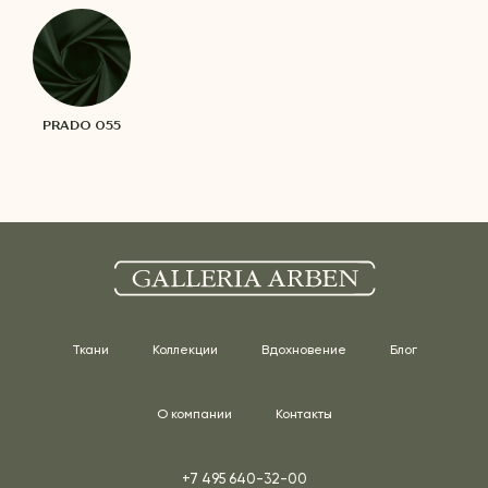
PRADO 055
Ткани
Коллекции
Вдохновение
Блог
О компании
Контакты
+7 495 640-32-00