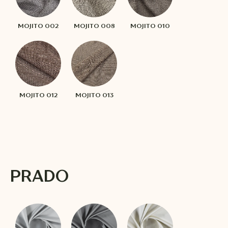
MOJITO 002
MOJITO 008
MOJITO 010
MOJITO 012
MOJITO 013
PRADO