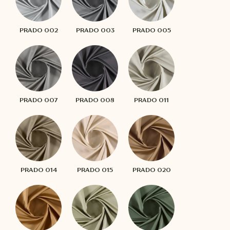
PRADO 002
PRADO 003
PRADO 005
PRADO 007
PRADO 008
PRADO 011
PRADO 014
PRADO 015
PRADO 020