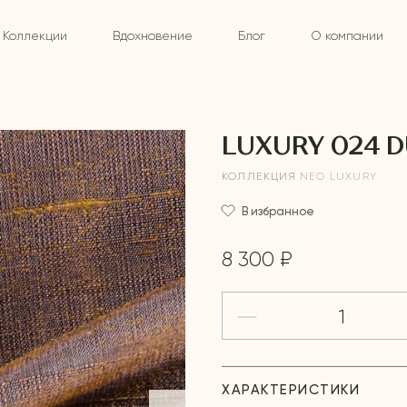
Коллекции
Вдохновение
Блог
О компании
LUXURY 024 
КОЛЛЕКЦИЯ
NEO LUXURY
В избранное
8 300 ₽
ХАРАКТЕРИСТИКИ