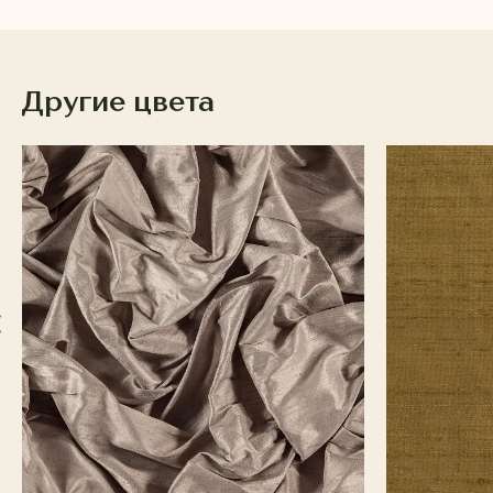
Другие цвета