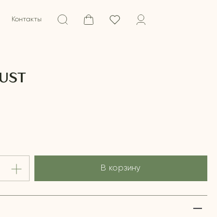
Контакты
DUST
В корзину