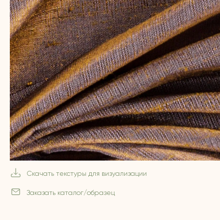
Скачать текстуры для визуализации
Заказать каталог/образец