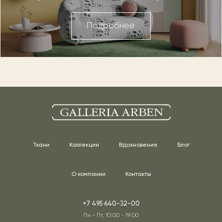
Подробнее
Ткани
Коллекции
Вдохновение
Блог
О компании
Контакты
+7 495 640-32-00
Пн - Пт, 10:00 - 19:00