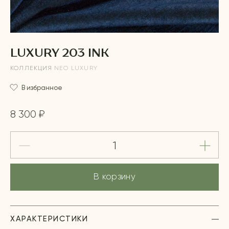
LUXURY 203 INK
КОЛЛЕКЦИЯ
NEO LUXURY
В избранное
8 300 ₽
В корзину
ХАРАКТЕРИСТИКИ