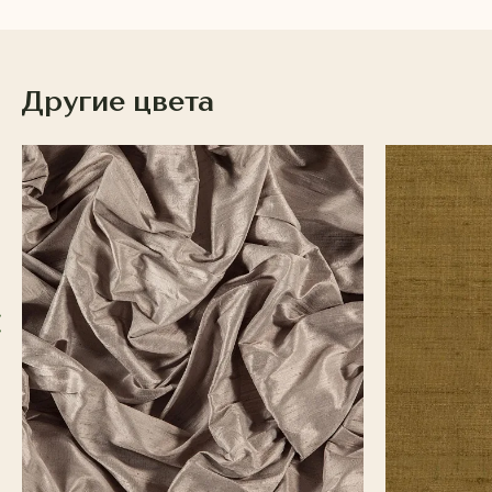
Другие цвета