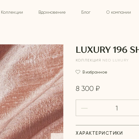
Коллекции
Вдохновение
Блог
О компании
LUXURY 196 S
КОЛЛЕКЦИЯ
NEO LUXURY
В избранное
8 300 ₽
ХАРАКТЕРИСТИКИ