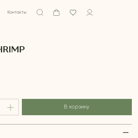
Контакты
HRIMP
В корзину