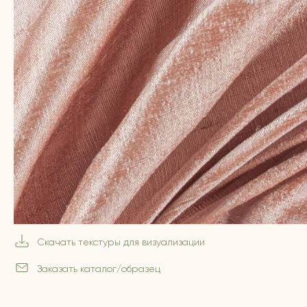
Скачать текстуры для визуализации
Заказать каталог/образец