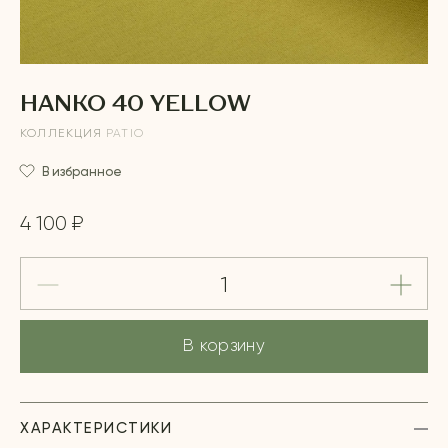
HANKO 40 YELLOW
КОЛЛЕКЦИЯ
PATIO
В избранное
4 100 ₽
В корзину
ХАРАКТЕРИСТИКИ