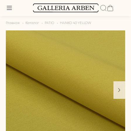
Главная
Каталог
PATIO
HANKO 40 YELLOW