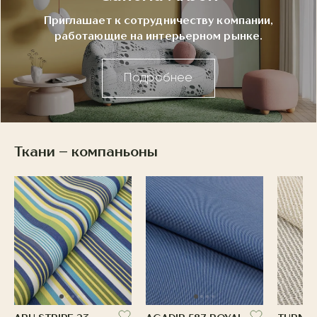
Приглашает к сотрудничеству компании,
работающие на интерьерном рынке.
Подробнее
Ткани – компаньоны