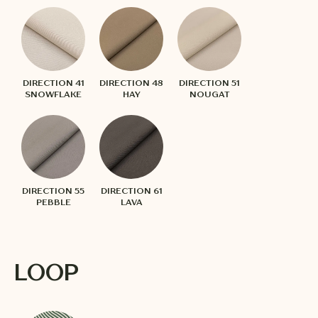
DIRECTION 41
DIRECTION 48
DIRECTION 51
SNOWFLAKE
HAY
NOUGAT
DIRECTION 55
DIRECTION 61
PEBBLE
LAVA
LOOP