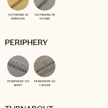
OUTWARD 35
OUTWARD 58
MIMOSA
STONE
PERIPHERY
PERIPHERY 09
PERIPHERY 50
NAVY
CAVIAR