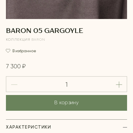
BARON 05 GARGOYLE
КОЛЛЕКЦИЯ
BARON
В избранное
7 300 ₽
В корзину
ХАРАКТЕРИСТИКИ