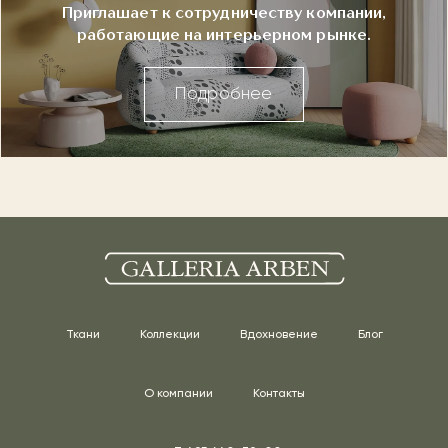
Приглашает к сотрудничеству компании,
работающие на интерьерном рынке.
Подробнее
Ткани
Коллекции
Вдохновение
Блог
О компании
Контакты