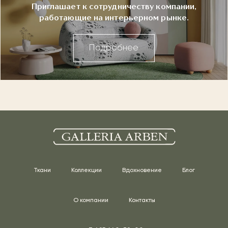
Приглашает к сотрудничеству компании,
работающие на интерьерном рынке.
Подробнее
Ткани
Коллекции
Вдохновение
Блог
О компании
Контакты