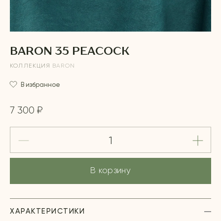
BARON 35 PEACOCK
КОЛЛЕКЦИЯ
BARON
В избранное
7 300 ₽
В корзину
ХАРАКТЕРИСТИКИ