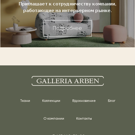
Приглашает к сотрудничеству компании,
работающие на интерьерном рынке.
Подробнее
Ткани
Коллекции
Вдохновение
Блог
О компании
Контакты