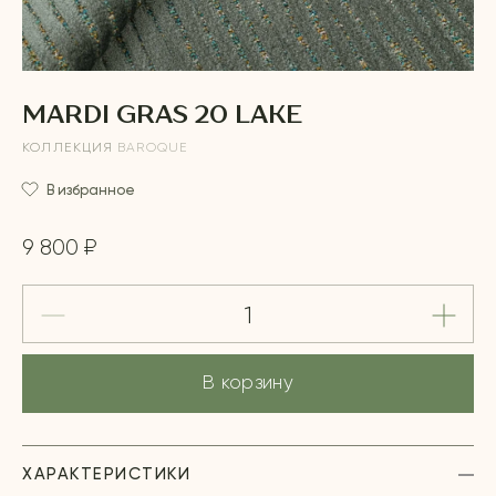
MARDI GRAS 20 LAKE
КОЛЛЕКЦИЯ
BAROQUE
В избранное
9 800 ₽
В корзину
ХАРАКТЕРИСТИКИ