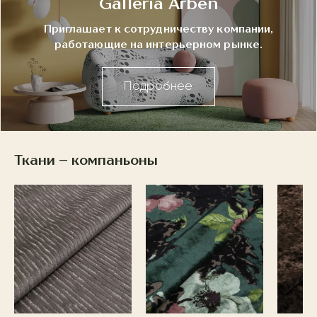
Galleria Arben
Приглашает к сотрудничеству компании,
работающие на интерьерном рынке.
Подробнее
Ткани – компаньоны