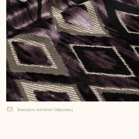
Заказать каталог/образец