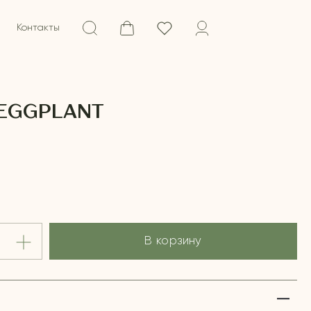
Контакты
 EGGPLANT
В корзину