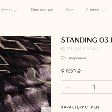
Коллекции
Вдохновение
Блог
О компании
STANDING 03
КОЛЛЕКЦИЯ
BAROQUE
В избранное
9 800 ₽
ХАРАКТЕРИСТИКИ