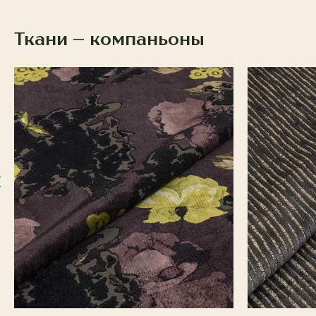
Ткани – компаньоны