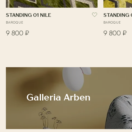
STANDING 01 NILE
STANDING 
BAROQUE
BAROQUE
9 800 ₽
9 800 ₽
Galleria Arben