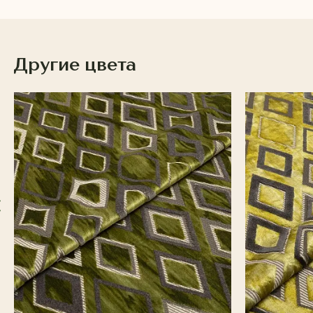
Другие цвета